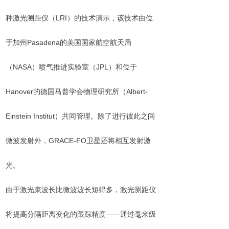
种激光测距仪（LRI）的技术演示，该技术由位
于加州Pasadena的美国国家航空航天局
（NASA）喷气推进实验室（JPL）和位于
Hanover的德国马普学会物理研究所（Albert-
Einstein Institut）共同管理。除了进行彼此之间
微波发射外，GRACE-FO卫星还将相互发射激
光。
由于激光束波长比微波波长短得多，激光测距仪
将提高分隔距离变化的跟踪精度——通过毫米级