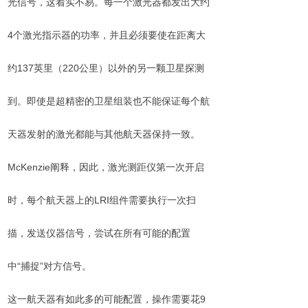
光信号，这着实不易。每一个激光器都发出大约
4个激光指示器的功率，并且必须要使在距离大
约137英里（220公里）以外的另一颗卫星探测
到。即使是超精密的卫星组装也不能保证每个航
天器发射的激光都能与其他航天器保持一致。
McKenzie阐释，因此，激光测距仪第一次开启
时，每个航天器上的LRI组件需要执行一次扫
描，发送仪器信号，尝试在所有可能的配置
中“捕捉”对方信号。
这一航天器有如此多的可能配置，操作需要花9