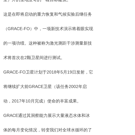
这是在即将启动的重力恢复和气候实验后继任务
（GRACE-FO）中，一项新技术演示将着眼实现
的一项功绩。这种被称为激光测距干涉测量新技
术将首次在2颗卫星间进行测试。
GRACE-FO卫星计划于2018年5月19日发射，它
将继续扩大前GRACE卫星（该任务2002年启
动，2017年10月完成）使命的丰富成果。
GRACE通过其洞察能力展示大量液态水体和冰
体的每月变化情况，转变我们对全球水循环的了