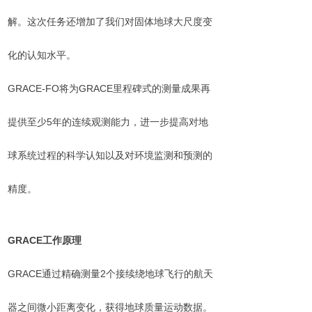
解。这次任务还增加了我们对固体地球大尺度变
化的认知水平。
GRACE-FO将为GRACE里程碑式的测量成果再
提供至少5年的连续观测能力，进一步提高对地
球系统过程的科学认知以及对环境监测和预测的
精度。
GRACE
工作原理
GRACE通过精确测量2个接续绕地球飞行的航天
器之间微小距离变化，获得地球质量运动数据。