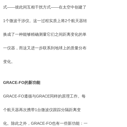
式——彼此间互相干扰方式——在太空中创建了
1个微波干涉仪。这一过程实质上将2个航天器转
换成了一种能够精确测量它们之间距离变化的单
一仪器，而这又进一步联系到地球上的质量分布
变化。
GRACE-FO
的新功能
GRACE-FO遵循与GRACE同样的原理工作。每
个航天器再次携带1台微波仪跟踪分隔距离变
化。除此之外，GRACE-FO也有一些新功能：一