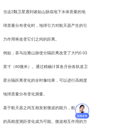
当这2颗卫星遇到诸如山脉或地下水体质量的地
球质量分布变化时，地球引力对航天器产生的引
力作用将改变它们之间的距离。
例如，喜马拉雅山脉使分隔距离改变了大约0.03
英寸（80微米）。通过精确计算各月份各轨道卫
星分隔距离变化的全时像结果，可以进行高精度
地球质量分布变化测量。
基于航天器之间互相发射微波的能力，航天器间
的高精度测距变化成为可能。微波相互作用的方