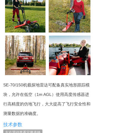
SE-70/150机载探地雷达可配备真实地形跟踪模
块，允许在低空（1m AGL）使用高度传感器进
行高精度的仿地飞行，大大提高了飞行安全性和
测量数据的准确度。
技术参数
左右滑动查看完整表格