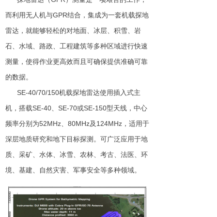
而利用无人机与GPR结合，集成为一套机载探地
雷达，就能够轻松的对地面、冰层、积雪、岩
石、水域、路政、工程建筑等多种区域进行快速
测量，使得作业更高效而且可确保提供准确可靠
的数据。
SE-40/70/150机载探地雷达使用插入式主
机，搭载SE-40、SE-70或SE-150型天线，中心
频率分别为52MHz、80MHz及124MHz，适用于
深层地质研究和地下目标探测。可广泛应用于地
质、采矿、水体、冰雪、农林、考古、法医、环
境、基建、自然灾害、军事安全等多种领域。