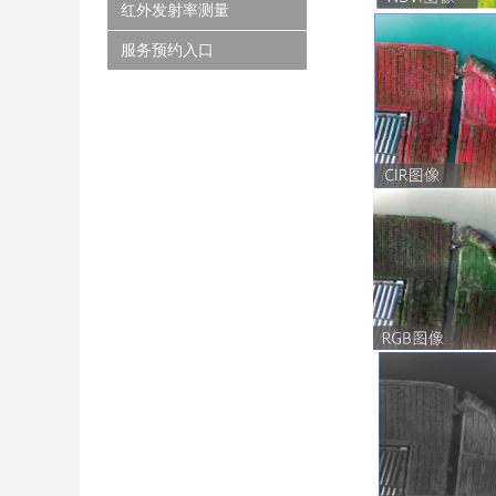
红外发射率测量
服务预约入口