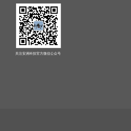
关注安洲科技官方微信公众号