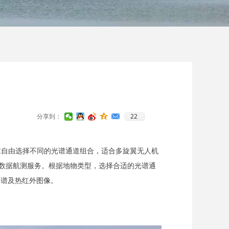
22
分享到：
需求自由选择不同的光谱通道组合，适合多旋翼无人机
行数据航测服务。根据地物类型，选择合适的光谱通
多光谱及热红外图像。