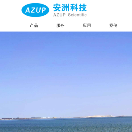
产品
服务
应用
案例