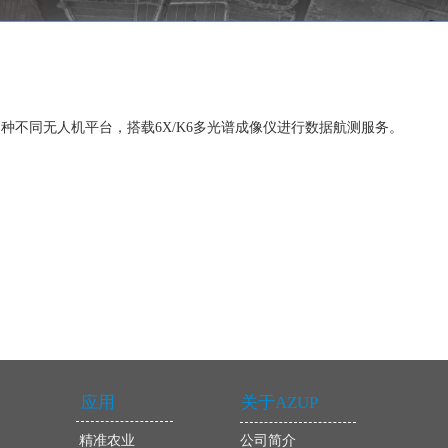
种不同无人机平台，搭载6X/K6多光谱成像仪进行数据航测服务。
应用
关于AZUP
精准农业
公司简介