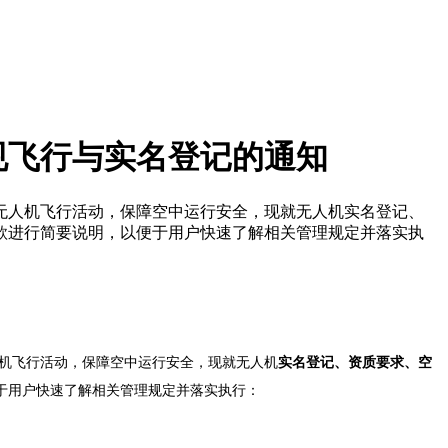
规飞行与实名登记的通知
无人机飞行活动，保障空中运行安全，现就无人机实名登记、
款进行简要说明，以便于用户快速了解相关管理规定并落实执
机飞行活动，保障空中运行安全，现就无人机
实名登记、资质要求、空
于用户快速了解相关管理规定并落实执行：