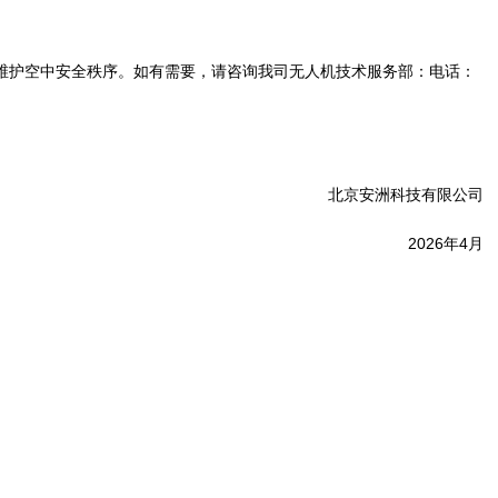
维护空中安全秩序。如有需要，请咨询我司无人机技术服务部：电话：
北京安洲科技有限公司
2026年4月