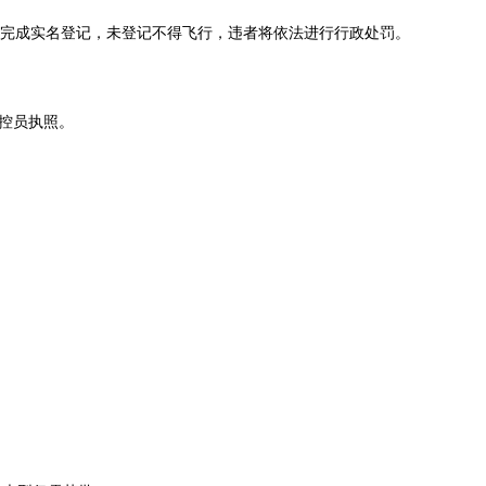
完成实名登记，未登记不得飞行，违者将依法进行行政处罚。
操控员执照。
。