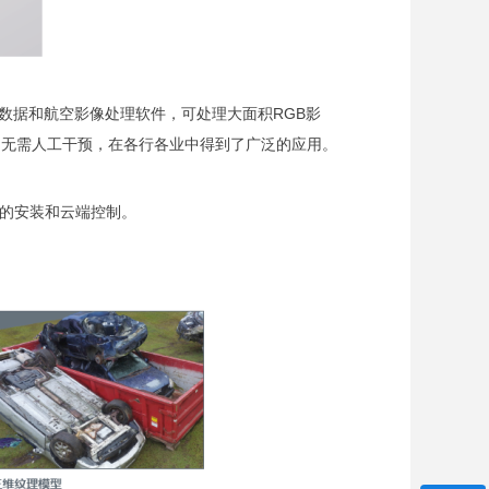
人机数据和航空影像处理软件，可处理大面积RGB影
，无需人工干预，在各行各业中得到了广泛的应用。
备的安装和云端控制。