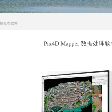
r 数据处理软件
Pix4D Mapper 数据处理