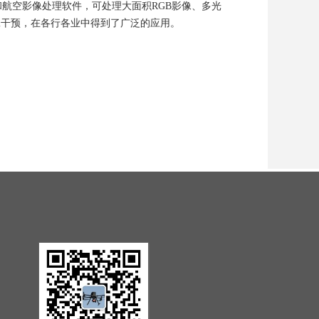
数据和航空影像处理软件，可处理大面积RGB影像、多光
工干预，在各行各业中得到了广泛的应用。