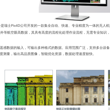
apper是瑞士Pix4D公司开发的一款集全自动、快速、专业精度为一体的无
红外等航空眼高数据，其具有高度的流程化处理作业流程，无需专业知识
种遥感数据的输入，可输出多种格式的数据。应用范围广泛，支持多台设
精度测量，输出高品质图像，智能优化资源，数据处理速度较快。