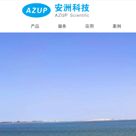
产品
服务
应用
案例